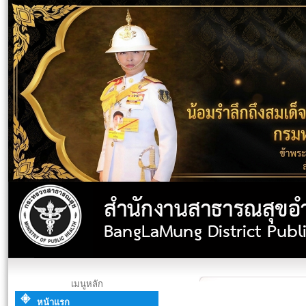
เมนูหลัก
หน้าแรก