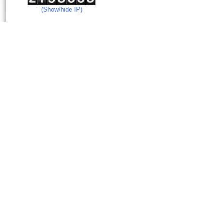
(Show/hide IP)