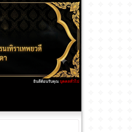
ยินดีต้อนรับคุณ
บุคคลทั่วไป