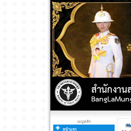
เมนูหลัก
หน้าแรก