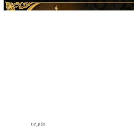
เมนูหลัก
หน้าแรก