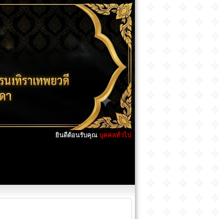
ยินดีต้อนรับคุณ
บุคคลทั่วไป