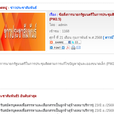
หมู่ :
ข่าวประชาสัมพันธ์
เรื่อง :
ข้อสั่งการนายกรัฐมนตรีในการประชุมต
(PM2.5)
โดย : admin
เข้าชม : 1168
ศุกร์์ ที่ 21 เดือน กุมภาพันธ์ พ.ศ.2568
[ ดาวน
ั่งการนายกรัฐมนตรีในการประชุมติดตามการเเก้ไขปัญหาฝุ่นละอองขนาดเล็ก (PM2
ะชาสัมพันธ์5 อันดับล่าสุด
รับสมัครบุคคลเพื่อสรรหาและเลือกสรรเป็นลูกจ้าง(จ้างเหมาบริการ)
23/มิ.ย./2569
รับสมัครบุคคลเพื่อสรรหาและเลือกสรรเป็นลูกจ้าง(จ้างเหมาบริการ)
23/มิ.ย./2569