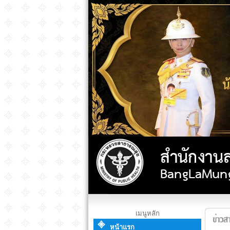
เมนูหลัก
หน้าแรก